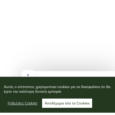
Ελλάδα 2.0
Αυτός ο ιστότοπος χρησιμοποιεί cookies για να διασφαλίσει ότι θα
έχετε την καλύτερη δυνατή εμπειρία
ΕΠΙΚΟΙΝΩΝΙΑ
Ρυθμίσεις Cookies
Αποδέχομαι όλα τα Cookies
Σε περίπτωση που έχετε ερωτήσεις,